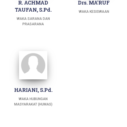
R. ACHMAD
Drs. MA'RUF
TAUFAN, S.Pd.
WAKA KESISWAAN
WAKA SARANA DAN
PRASARANA
HARIANI, S.Pd.
WAKA HUBUNGAN
MASYARAKAT (HUMAS)