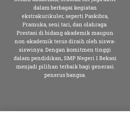
dalam berbagai kegiatan
ekstrakurikuler, seperti Paskibra,
Pramuka, seni tari, dan olahraga.
Prestasi di bidang akademik maupun
non-akademik terus diraih oleh siswa-
siswinya. Dengan komitmen tinggi
dalam pendidikan, SMP Negeri 1 Bekasi
menjadi pilihan terbaik bagi generasi
penerus bangsa.