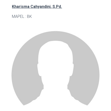
Kharisma Cahyandini, S.Pd.
MAPEL : BK