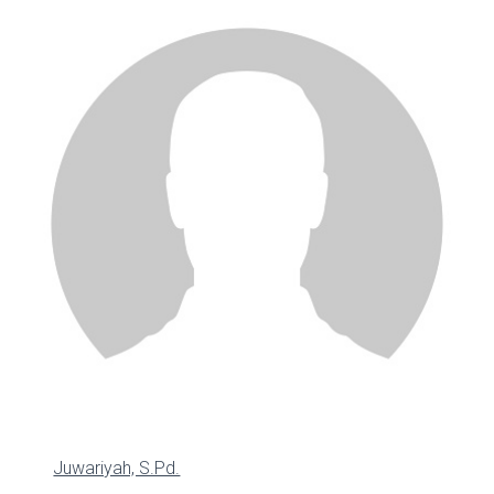
Juwariyah, S.Pd.