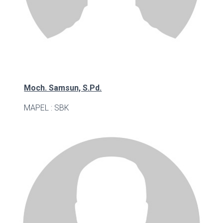
Moch. Samsun, S.Pd.
MAPEL : SBK