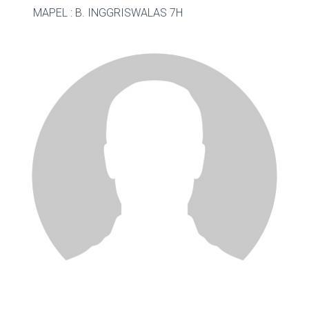
MAPEL : B. INGGRIS
WALAS 7H