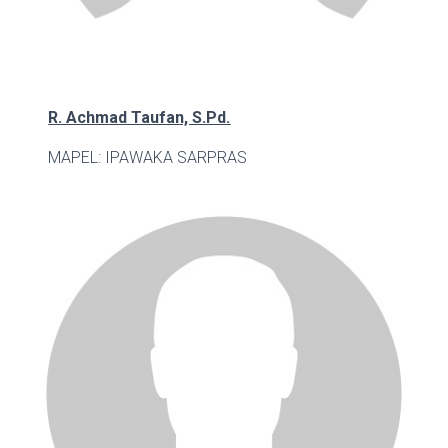
R. Achmad Taufan, S.Pd.
MAPEL: IPA
WAKA SARPRAS