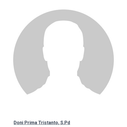
Doni Prima Tristanto, S.Pd