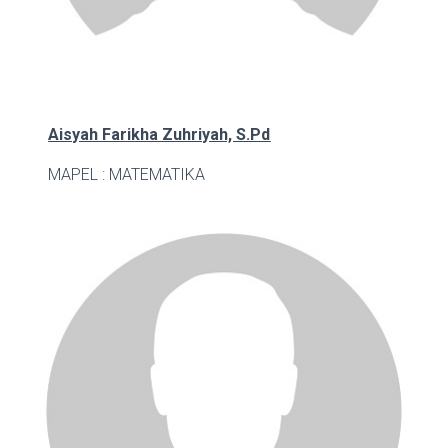
Aisyah Farikha Zuhriyah, S.Pd
MAPEL : MATEMATIKA