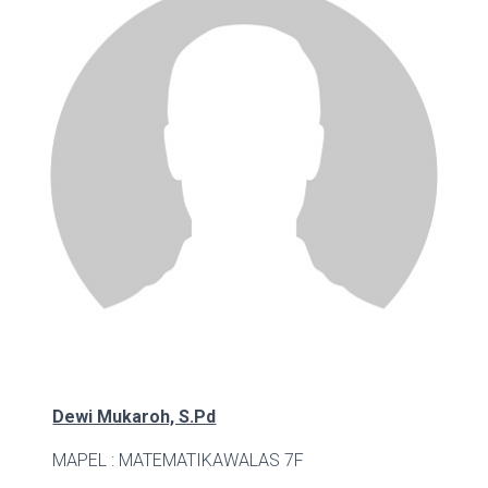
Dewi Mukaroh, S.Pd
MAPEL : MATEMATIKA
WALAS 7F