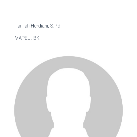
Farillah Herdiani, S.Pd
MAPEL : BK