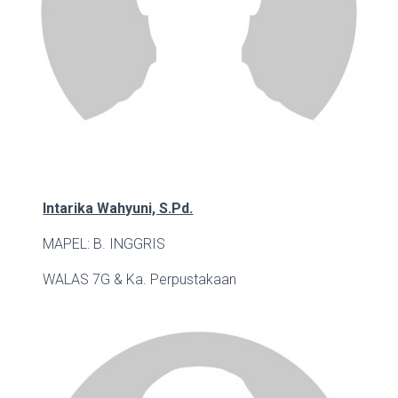
Intarika Wahyuni, S.Pd.
MAPEL: B. INGGRIS
WALAS 7G & Ka. Perpustakaan