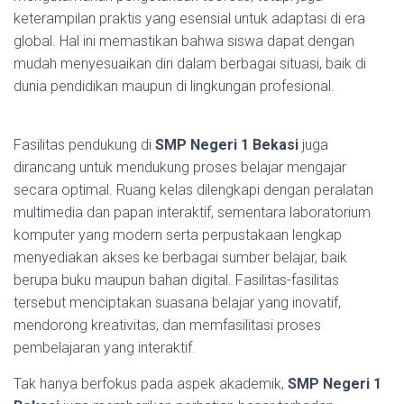
keterampilan praktis yang esensial untuk adaptasi di era
global. Hal ini memastikan bahwa siswa dapat dengan
mudah menyesuaikan diri dalam berbagai situasi, baik di
dunia pendidikan maupun di lingkungan profesional.
Fasilitas pendukung di
SMP Negeri 1 Bekasi
juga
dirancang untuk mendukung proses belajar mengajar
secara optimal. Ruang kelas dilengkapi dengan peralatan
multimedia dan papan interaktif, sementara laboratorium
komputer yang modern serta perpustakaan lengkap
menyediakan akses ke berbagai sumber belajar, baik
berupa buku maupun bahan digital. Fasilitas-fasilitas
tersebut menciptakan suasana belajar yang inovatif,
mendorong kreativitas, dan memfasilitasi proses
pembelajaran yang interaktif.
Tak hanya berfokus pada aspek akademik,
SMP Negeri 1