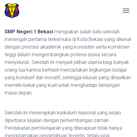
Alumni
T
O
G
SMP Negeri 1 Bekasi
merupakan salah satu sekolah
G
L
menengah pertama terkemuka di Kota Bekasi yang dikenal
E
dengan prestasi akademik yang konsisten serta komitmen
N
tinggi dalam mengembangkan potensi siswa secara
A
menyeluruh. Sekolah ini menjadi pilihan utama bagi banyak
V
I
orang tua karena berhasil menciptakan lingkungan belajar
G
yang kondusif dan inovatif, sehingga lulusan yang dihasilkan
A
memiliki bekal yang kuat untuk menghadapi tantangan
T
I
masa depan.
O
N
Sekolah ini menerapkan kurikulum nasional yang selalu
diperbarui sejalan dengan perkembangan zaman.
Pendekatan pembelajaran yang diterapkan tidak hanya
mengutamakan pengetahuan teoretis, tetapi juga