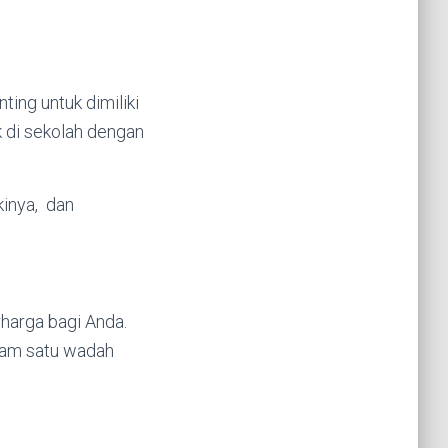
ng untuk dimiliki
 di sekolah dengan
inya, dan
harga bagi Anda.
alam satu wadah