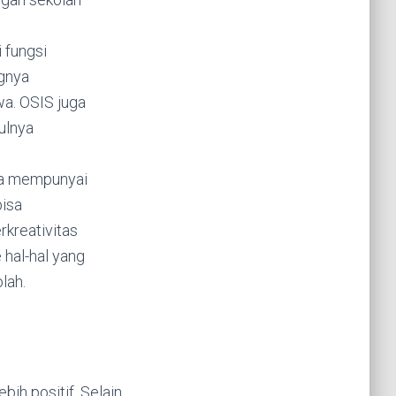
 fungsi
gnya
a. OSIS juga
ulnya
sa mempunyai
bisa
kreativitas
 hal-hal yang
lah.
bih positif. Selain