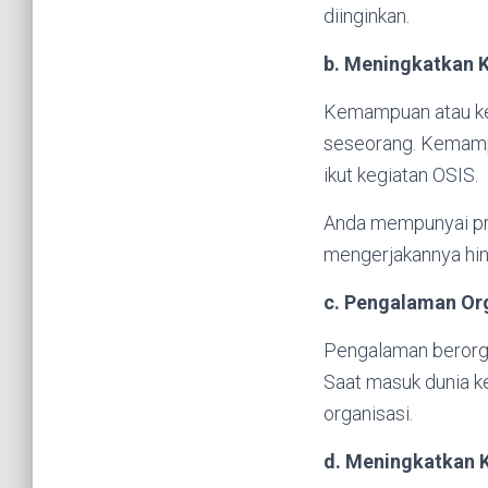
diinginkan.
b. Meningkatkan
Kemampuan atau ket
seseorang. Kemampu
ikut kegiatan OSIS.
Anda mempunyai pr
mengerjakannya hin
c. Pengalaman Or
Pengalaman berorga
Saat masuk dunia ke
organisasi.
d. Meningkatkan 